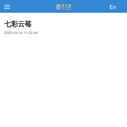
七彩云莓
2025-04-18 11:02:44