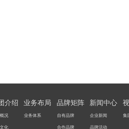
团介绍
业务布局
品牌矩阵
新闻中心
概况
业务体系
自有品牌
企业新闻
集
文化
合作品牌
品牌活动