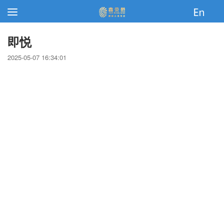
即悦
2025-05-07 16:34:01