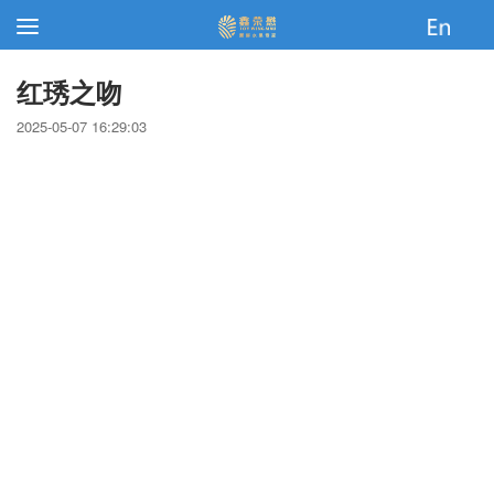
红琇之吻
2025-05-07 16:29:03