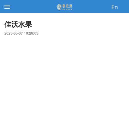
佳沃水果
2025-05-07 16:29:03