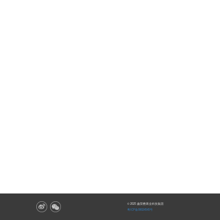
© 2025 鑫荣懋果业科技集团
粤ICP备08024545号