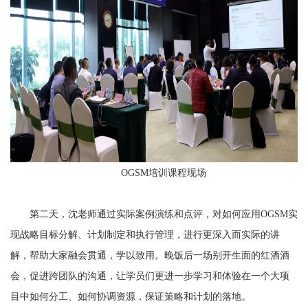
OGSM
培训课程现场
第二天，沈老师通过实际案例演练和点评，对如何应用OGSM实
现战略目标分解、计划制定和执行管理，进行更深入而实际的讲
解，帮助大家融会贯通，学以致用。晚饭后一场别开生面的红酒酒
会，促进跨团队的沟通，让学员们更进一步学习和体验在一个大项
目中如何分工、如何协调资源，保证策略和计划的落地。