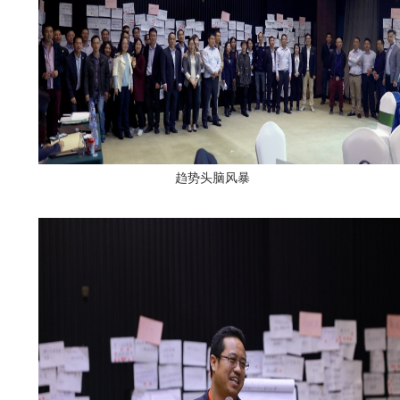
趋势头脑风暴