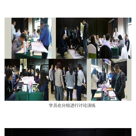
学员在分组进行讨论演练