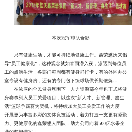
本次冠军球队合影
只有健康生活，才能可持续地健康工作。鑫荣懋历来倡
导“员工健康化”，这种观念就如春雨潜入夜，渗透到每位员
工的点滴生活：各部门每周都有健身群打卡，有的外区办公
室专设有健身房，还有的专门包下练球场供长期锻炼…
在浓厚的全民健身氛围下，人力资源部今年也正式将健
身赛事列入员工关爱项目，以这次“新人才、新管理、鑫生
活”篮球争霸赛为契机，将持续加大员工关爱工作的力度，
开展更为丰富多彩的文体竞技活动，着力打造一支更有凝聚
力、更健康化的鑫荣懋人团队，助力公司向着500亿水果企
业的梦想进军！