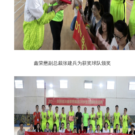
鑫荣懋副总裁张建兵为获奖球队颁奖