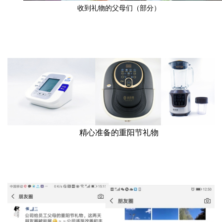
收到礼物的父母们（部分）
精心准备的重阳节礼物