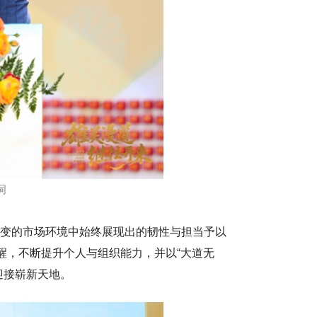
词
变的市场环境中始终展现出的韧性与担当予以
醒，不断提升个人与组织能力，并以“大道无
迎接崭新天地。