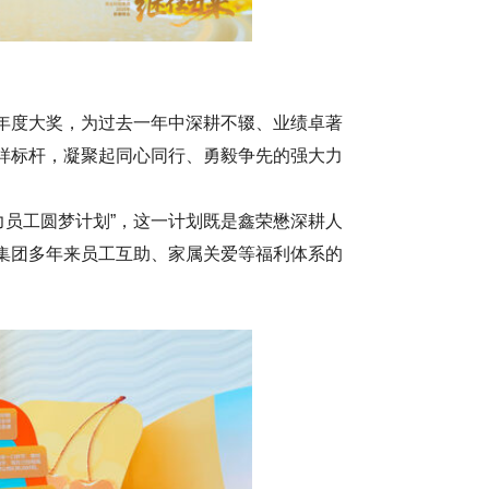
项年度大奖，为过去一年中深耕不辍、业绩卓著
榜样标杆，凝聚起同心同行、勇毅争先的强大力
力员工圆梦计划”，这一计划既是鑫荣懋深耕人
续集团多年来员工互助、家属关爱等福利体系的