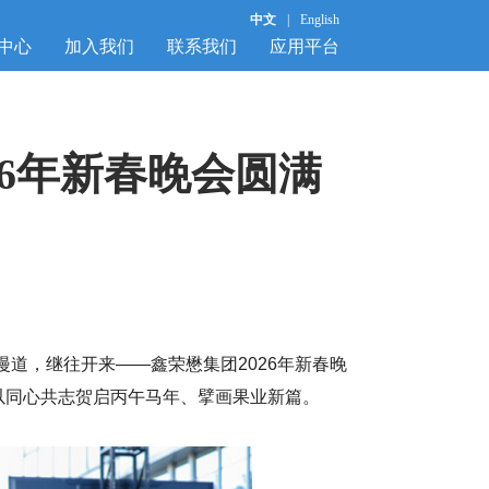
中文
|
English
中心
加入我们
联系我们
应用平台
26年新春晚会圆满
漫道，继往开来——鑫荣懋集团2026年新春晚
以同心共志贺启丙午马年、擘画果业新篇。