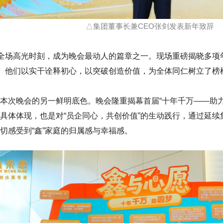
△
集团董事长兼CEO张剑发表新年致辞
亮全场高光时刻，成为晚会最动人的篇章之一。现场重磅揭晓多
誉。他们以实干诠释初心，以突破创造价值，为全体同仁树立了
本次晚会的另一鲜明底色。晚会隆重揭幕首届“十年千万——助
具体体现，也是对“员企同心，共创价值”的生动践行，通过延
切感受到“鑫”家庭的归属感与幸福感。