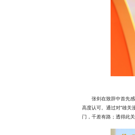
张剑在致辞中首先感
高度认可。通过对“雄关
门，千差有路；透得此关