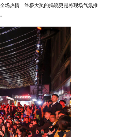
全场热情，终极大奖的揭晓更是将现场气氛推
。