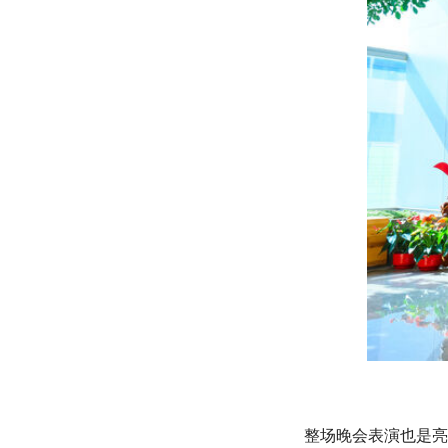
整场晚会表演也是亮