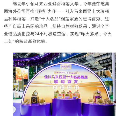
继去年引领马来西亚鲜食榴莲入华，今年鑫荣懋集
团海外公司再推“顶榴”力作——引入马来西亚十大珍稀
品种鲜榴莲，打造“十大名品”榴莲家族的进博首秀。这
些产自高山果园的珍品，坚持自然树熟落果，通过全产
业链品质把控与24小时极速空运，实现“昨天落果，今天
上架”的极致新鲜体验。