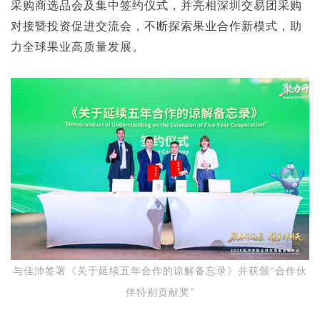
采购商选品会及集中签约仪式，并亮相深圳交易团采购
对接暨投资促进交流会，不断探索果业合作新模式，助
力全球果业高质量发展。
与佳沛签署《关于延续五年合作的谅解备忘录》
并获颁“合作伙
伴特别贡献奖”