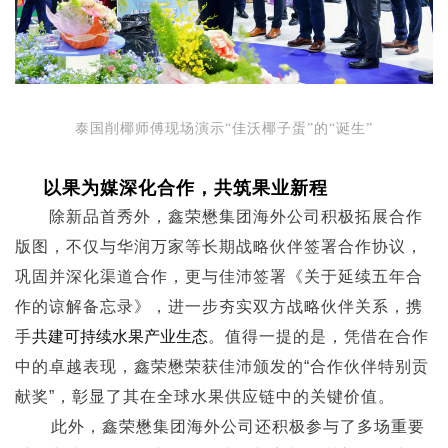
泰国削椰师傅现场演示
“佳沃椰子蛋”的“诞生”
以果为媒深化合作，
共筑果业新程
除新品首秀外，鑫荣懋集团海外公司积极拓展合作
版图，不仅与华润万家等长期战略伙伴签署合作协议，
巩固并深化渠道合作，更与佳沛签署《关于延续五年合
作的谅解备忘录》，进一步夯实双方战略伙伴关系，携
手
共建可持续水果产业生态
。值得一提的是，凭借在合作
中的卓越表现，鑫荣懋荣获佳沛颁发的“合作伙伴特别贡
献奖”，彰显了其在全球水果供应链中的关键价值。
此外，鑫荣懋集团海外公司还积极参与了多场重要