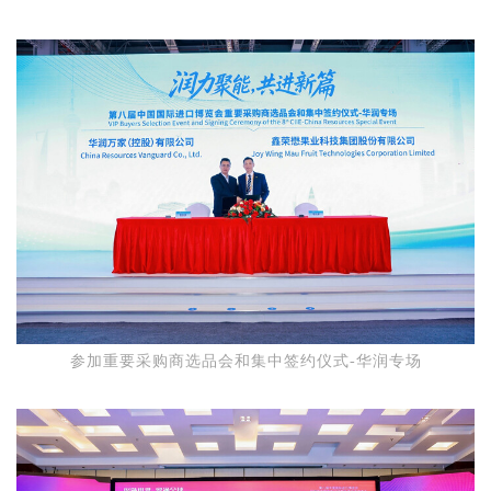
参加重要采购商选品会
和集中签约仪式-华润专场