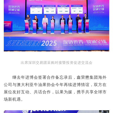
出席深圳交易团采购对接
暨投资促进交流会
继去年进博会签署合作备忘录后，鑫荣懋集团海外
公司与澳大利亚牛油果协会今年再续进博情谊，双方在
展位友好互动、共话合作，以果为媒，携手共享全球市
场新机遇。