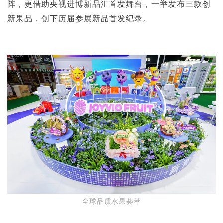
阵，更借助央视进博新品汇首发舞台，一举发布三款创
新果品，创下历届参展新品首发纪录。
全球品质水果荟萃