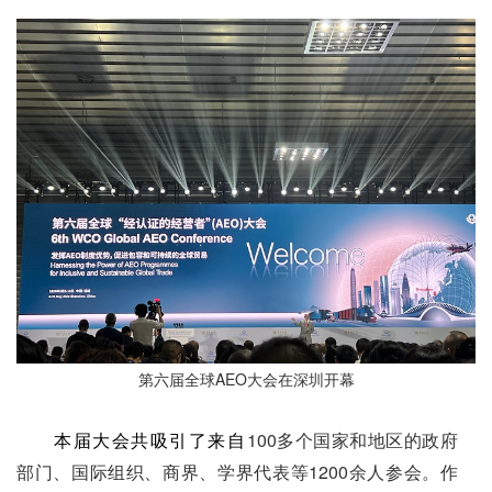
第六届全球AEO大会在深圳开幕
100多个国家和地区的政府
本届大会共吸引了来自
部门、国际组织、商界、学界代表等1200余人参会。作