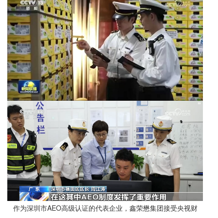
作为深圳市AEO高级认证的代表企业，鑫荣懋集团接受央视财