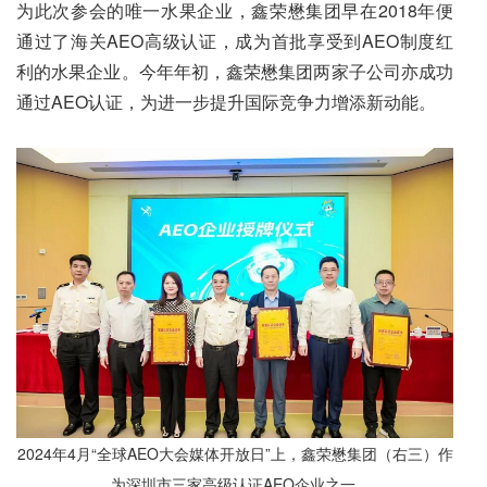
为此次参会的唯一水果企业，鑫荣懋集团早在2018年便
通过了海关AEO高级认证，成为首批享受到AEO制度红
利的水果企业。今年年初，鑫荣懋集团两家子公司亦成功
通过AEO认证，为进一步提升国际竞争力增添新动能。
2024年4月“全球AEO大会媒体开放日”上，鑫荣懋集团（右三）作
为深圳市三家高级认证AEO企业之一,