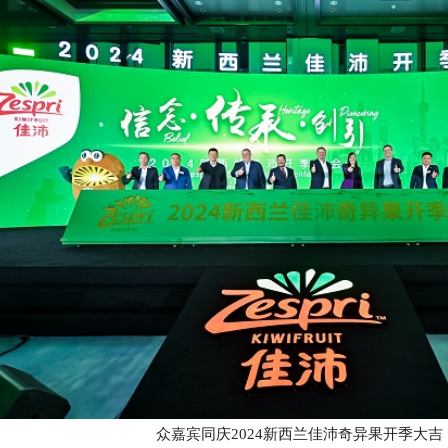
众嘉宾同庆2024新西兰佳沛奇异果开季大吉