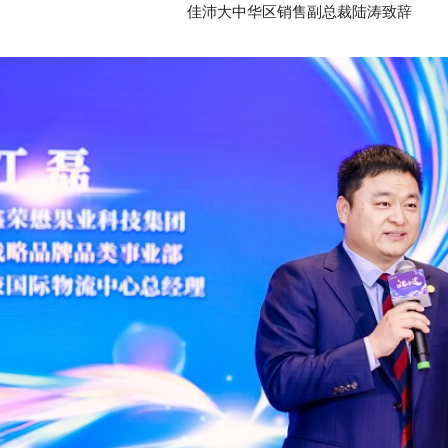
佳沛大中华区销售副总裁陆涛致辞