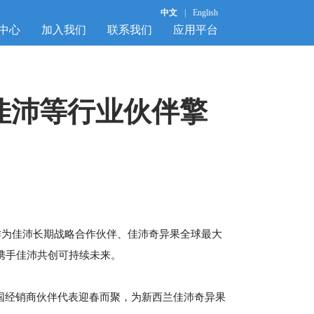
中文
|
English
中心
加入我们
联系我们
应用平台
佳沛等行业伙伴擎
。作为佳沛长期战略合作伙伴、佳沛奇异果全球最大
携手佳沛共创可持续未来。
全国经销商伙伴代表迎春而聚，为新西兰佳沛奇异果