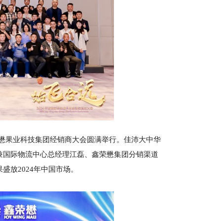
鑫荣懋果业科技集团经销商大会圆满举行。佳沛大中华
兼国际物流中心总经理江磊、鑫荣懋集团分销渠道
放2024年中国市场。