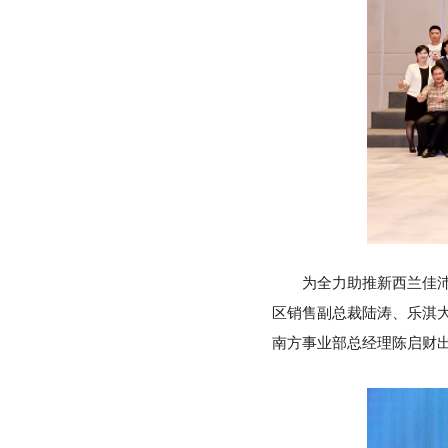
为全力助推新西兰佳沛
区销售副总裁陆涛、乐淇
南方事业部总经理陈启财出