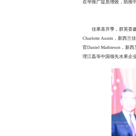
在华推广提质增效，助推
佳果喜开季，群英荟鑫程
Charlotte Austin
官Daniel Mathi
理江磊等中国领先水果企