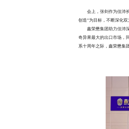
会上，张剑作为佳沛
创造”为目标，不断深化
鑫荣懋集团助力佳沛
奇异果最大的出口市场，
系十周年之际，鑫荣懋集团