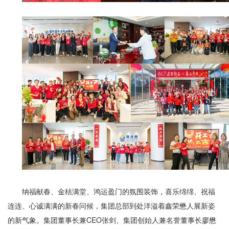
纳福献春、金桔满堂、鸿运盈门的氛围装饰，喜乐绵绵、祝福
连连、心诚满满的新春问候，集团总部到处洋溢着鑫荣懋人展新姿
的新气象。集团董事长兼CEO张剑、集团创始人兼名誉董事长廖懋