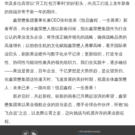
华及多位高管以“开工红包万事利”的好彩头，向员工们送上龙年新春
的祝福并寄予新一年的期许。
鑫荣懋集团董事长兼CEO张剑发表《悦启鑫程，一生善果》新
春寄语，向全体鑫荣懋人致以新春问候，指出鑫荣懋集团作为行业
公认的果业龙头企业，将凭借正确并领先的战略，确保战略品类的
高速增长；以勃勃生机的文化赋能鑫荣懋人勇攀高峰，看齐国际果
业巨头，刷新果业硬件与数字化水平记录；更新组织，打造专业
性、协同性与能动性兼具的领先组织力。我们在实践中，逐步确信
——果业是善业，百年企业、千亿梦想是大势所趋，是众望所归。
在鑫荣懋集团这恰逢天时、飞速发展的美好时期，祝愿全体鑫荣懋
人：未来已来，一路向前！悦启鑫程，一生善果！
新岁启封，共赴新程。崭新的画卷已升腾起澎湃的希望，鑫荣
懋集团将以果业领航企业的担当姿态，携手全球合作伙伴，怀抱“始
飞合远”之志，以龙腾云霄之姿，迈向挑战与机遇并存的果业新征
程。
© 2025 鑫荣懋果业科技集团