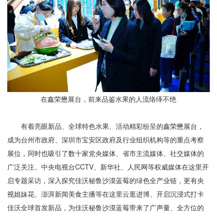
在鑫荣懋展台，前来品鉴水果的人流络绎不绝
有着亮眼新品、全球特色水果、活动精彩纷呈的鑫荣懋展台，
成为台州市政府、深圳市宝安区政府及行业组织机构等的重点考察
展位，同时也吸引了数十家党央媒体、省市主流媒体、社交媒体的
广泛关注。中央电视台CCTV、新华社、人民网等权威媒体在这里开
启专题采访，深入探究佳沃秘鲁沙漠蓝莓的绿色全产业链，更有央
视姐妹花、澎湃新闻美食主播等在这里云逛进博、开启沉浸式打卡
佳沃全球首发新品，为佳沃秘鲁沙漠蓝莓带来了广声量、全方位的