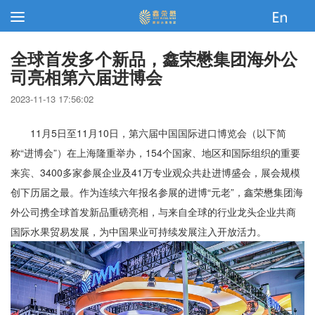
全球首发多个新品，鑫荣懋集团海外公
司亮相第六届进博会
2023-11-13 17:56:02
11月5日至11月10日，第六届中国国际进口博览会（以下简
称“进博会”）在上海隆重举办，154个国家、地区和国际组织的重要
来宾、3400多家参展企业及41万专业观众共赴进博盛会，展会规模
创下历届之最。作为连续六年报名参展的进博“元老”，鑫荣懋集团海
外公司携全球首发新品重磅亮相，与来自全球的行业龙头企业共商
国际水果贸易发展，为中国果业可持续发展注入开放活力。