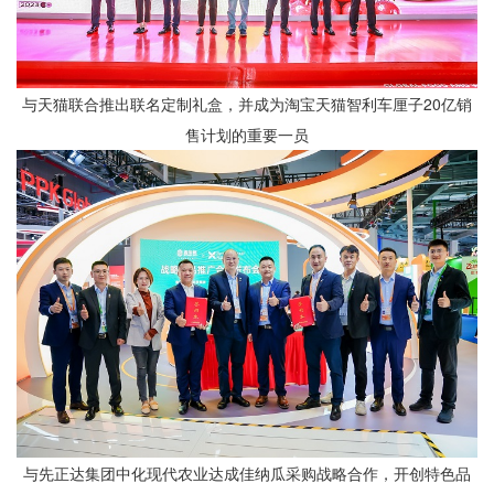
与天猫联合推出联名定制礼盒，并成为淘宝天猫智利车厘子20亿销
售计划的重要一员
与先正达集团中化现代农业达成佳纳瓜采购战略合作，开创特色品