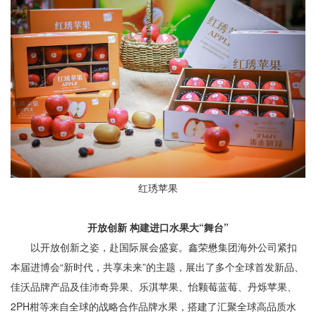
红琇苹果
开放创新 构建进口水果大“舞台”
以开放创新之姿，赴国际展会盛宴。鑫荣懋集团海外公司紧扣
本届进博会“新时代，共享未来”的主题，展出了多个全球首发新品、
佳沃品牌产品及佳沛奇异果、乐淇苹果、怡颗莓蓝莓、丹烁苹果、
2PH柑等来自全球的战略合作品牌水果，搭建了汇聚全球高品质水