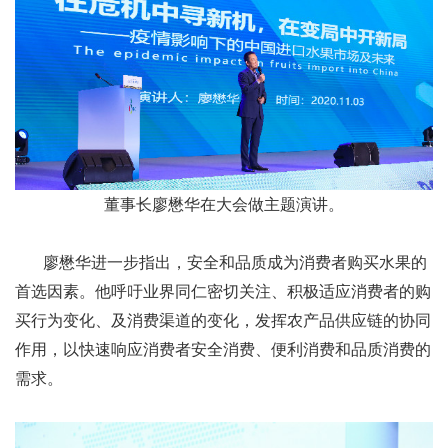
董事长廖懋华在大会做主题演讲。
廖懋华进一步指出，安全和品质成为消费者购买水果的
首选因素。他呼吁业界同仁密切关注、积极适应消费者的购
买行为变化、及消费渠道的变化，发挥农产品供应链的协同
作用，以快速响应消费者安全消费、便利消费和品质消费的
需求。