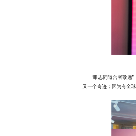
“唯志同道合者致远”
又一个奇迹；因为有全球