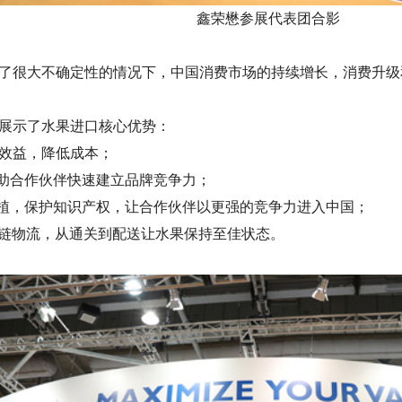
鑫荣懋参展代表团合影
了很大不确定性的情况下，中国消费市场的持续增长，消费升级
展示了水果进口核心优势：
效益，降低成本；
帮助合作伙伴快速建立品牌竞争力；
种植，保护知识产权，让合作伙伴以更强的竞争力进入中国；
效冷链物流，从通关到配送让水果保持至佳状态。