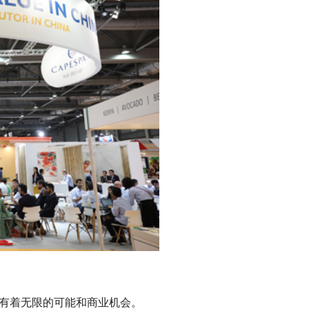
有着无限的可能和商业机会。