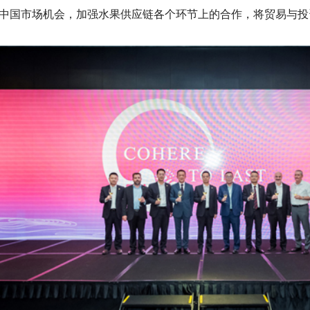
中国市场机会，加强水果供应链各个环节上的合作，将贸易与投