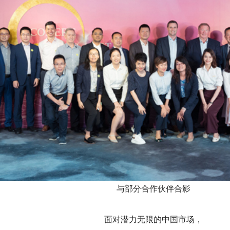
与部分合作伙伴合影
面对潜力无限的中国市场，