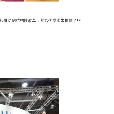
和供给侧结构性改革，都给优质水果提供了很