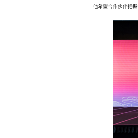
他希望合作伙伴把握