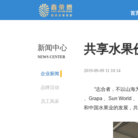
首
共享水果
新闻中心
NEWS CENTER
2019-09-09 11:10:14
企业新闻
品牌活动
“志合者，不以山海为远”
、Grapa 、Sun Worl
员工风采
和中国水果业的发展，共