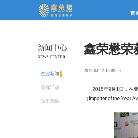
首
鑫荣懋荣
新闻中心
NEWS CENTER
2019-04-12 16:09:23
企业新闻
品牌活动
2015年9月1日，在
（Importer of t
员工风采