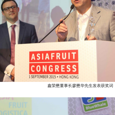
鑫荣懋董事长廖懋华先生发表获奖词