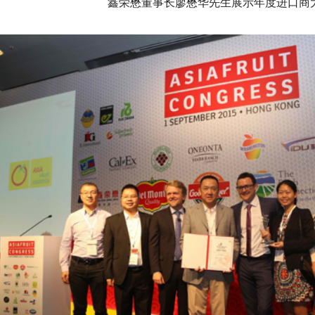
鑫荣懋董事长廖懋华先生展示年度进口商