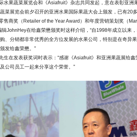
水果蔬菜展览会和《Asiafruit》杂志共同发起，意在表彰
菜展览会前夕召开的亚洲水果国际果蔬大会上颁发，已有20多年的历
零售商奖（Retailer of the Year Award）和年度营销策划奖（Marketi
》杂志总编辑JohnHey在给鑫荣懋颁奖时这样介绍，“自1998年成
购、分销都非常优秀的全方位发展的水果公司，特别是在奇异果
颁发给鑫荣懋。”
生在发表获奖词时表示：“感谢《Asiafruit》和亚洲果蔬展
及公司员工一起来分享这个荣誉。”