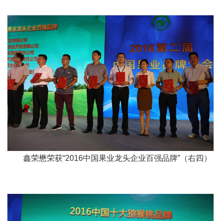
鑫荣懋荣获“2016中国果业龙头企业百强品牌”（右四）