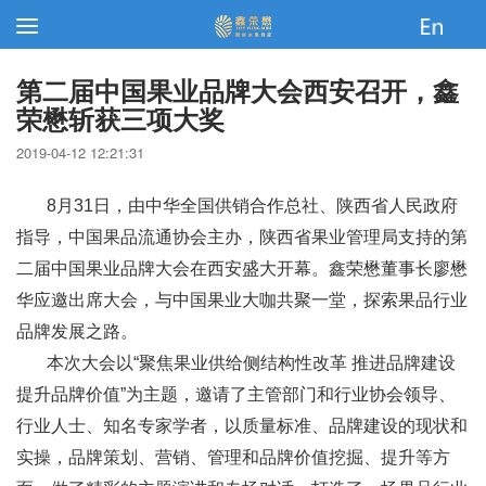
第二届中国果业品牌大会西安召开，鑫
荣懋斩获三项大奖
2019-04-12 12:21:31
8月31日，由中华全国供销合作总社、陕西省人民政府
指导，中国果品流通协会主办，陕西省果业管理局支持的第
二届中国果业品牌大会在西安盛大开幕。鑫荣懋董事长廖懋
华应邀出席大会，与中国果业大咖共聚一堂，探索果品行业
品牌发展之路。
本次大会以“聚焦果业供给侧结构性改革 推进品牌建设
提升品牌价值”为主题，邀请了主管部门和行业协会领导、
行业人士、知名专家学者，以质量标准、品牌建设的现状和
实操，品牌策划、营销、管理和品牌价值挖掘、提升等方