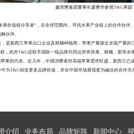
鑫荣懋集团董事长廖懋华参观T&G果园
水果价值链分享者”，在全球范围内，寻找水果产业链上的合作伙伴
战略伙伴。
，是新西兰苹果出口企业及柑橘种植商，苹果产量接近全国产量的三分之一，拥
专利权，此外T&G还联手国际一线品牌共同运营奇异果、柑橘、梨等水
苹果的代表。近几年，中国消费者对高端苹果需求旺盛，新西兰已成
作中为T&G创造更多品牌价值，并在中国市场展现更为融洽的合作关
团介绍
业务布局
品牌矩阵
新闻中心