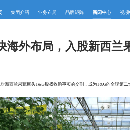
页
集团介绍
业务布局
品牌矩阵
新闻中心
视频
快海外布局，入股新西兰果
对新西兰果蔬巨头T&G股权收购事项的交割，成为T&G的全球第二