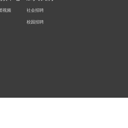
团视频
社会招聘
校园招聘