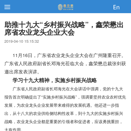
助推十九大“乡村振兴战略”，鑫荣懋出
席省农业龙头企业大会
2019-04-10 15:15:32
11月16日，广东省农业龙头企业大会在广州隆重召开。
广东省人民政府副省长邓海光莅临大会，鑫荣懋总裁张剑获
邀出席发表演讲。
学习十九大精神，实施乡村振兴战略
广东省人民政府副省长邓海光在大会讲话中强调，党的十九大
报告首次明确提出了“实施乡村振兴战略”，强调要坚持农业农村优先
发展，为农业龙头企业发展带来难得的发展机遇。他还进一步指
出，从十八大的农业供给侧结构性改革，到十九大的实施乡村振兴
战略，农业龙头企业都是重要的引领者和促进者，应该勇挑重担，
大有作用。