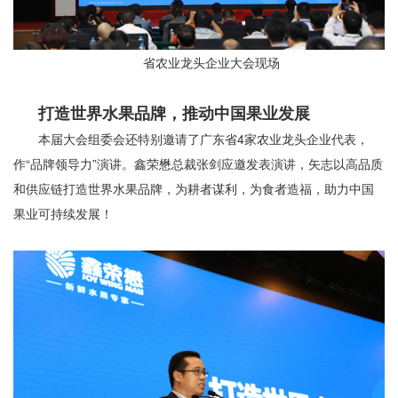
省农业龙头企业大会现场
打造世界水果品牌，推动中国果业发展
本届大会组委会还特别邀请了广东省4家农业龙头企业代表，
作“品牌领导力”演讲。鑫荣懋总裁张剑应邀发表演讲，矢志以高品质
和供应链打造世界水果品牌，为耕者谋利，为食者造福，助力中国
果业可持续发展！