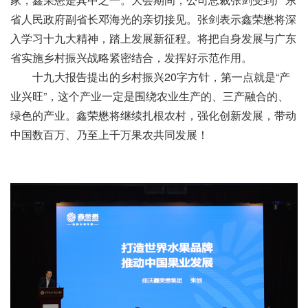
省人民政府副省长邓海光的亲切接见。张剑表示鑫荣懋将深
入学习十九大精神，踏上发展新征程。将把自身发展与广东
省实施乡村振兴战略紧密结合，发挥好示范作用。
十九大报告提出的乡村振兴20字方针，第一点就是“产
业兴旺”，这个产业一定是围绕农业生产的、三产融合的、
绿色的产业。鑫荣懋将继续扎根农村，强化创新发展，带动
中国数百万、乃至上千万果农共同发展！