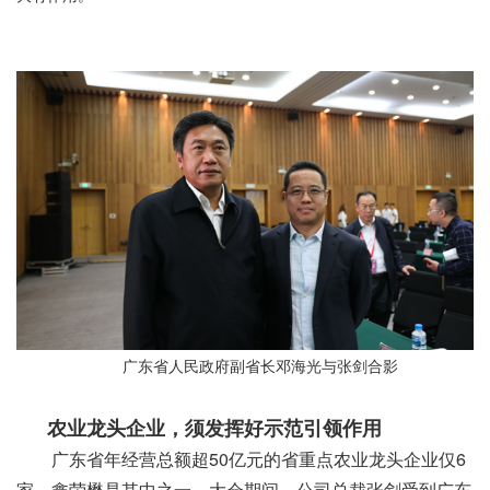
广东省人民政府副省长邓海光与张剑合影
农业龙头企业，须发挥好示范引领作用
广东省年经营总额超50亿元的省重点农业龙头企业仅6
家，鑫荣懋是其中之一。大会期间，公司总裁张剑受到广东