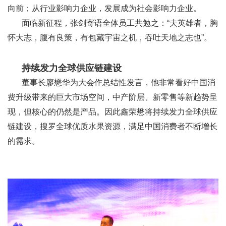
向前；从行业影响力企业，发展成为社会影响力企业。
面临新征程，张剑寄语全体员工共勉之：“夫英雄者，胸
怀大志，腹有良策，有包藏宇宙之机，吞吐天地之志也”。
持续发力全球供应链建设
董事长廖懋华为大会作总结性发言，他非常看好中国消
费升级带来的巨大市场空间，中产阶层、新零售等新趋势呈
现，但核心的仍然是产品。因此鑫荣懋将持续发力全球供应
链建设，搜罗全球优质水果资源，满足中国消费者不断增长
的需求。