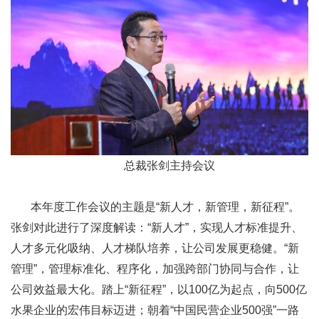
总裁张剑主持会议
本年度工作会议的主题是“新人才，新管理，新征程”。
张剑对此进行了深度解读：“新人才”，实现人才标准提升、
人才多元化吸纳、人才梯队培养，让公司发展更稳健。“新
管理”，管理标准化、程序化，加强跨部门协同与合作，让
公司效益最大化。踏上“新征程”，以100亿为起点，向500亿
水果企业的宏伟目标迈进；朝着“中国民营企业500强”一路