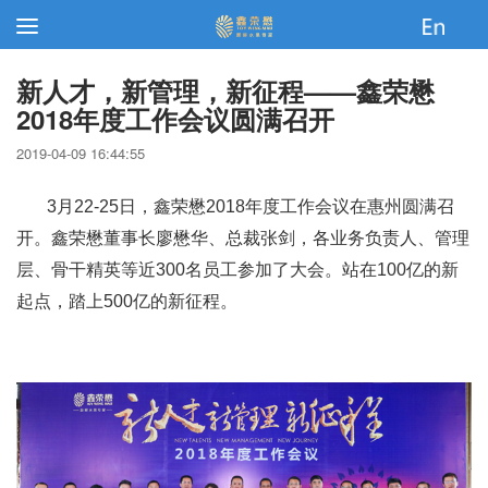
新人才，新管理，新征程——鑫荣懋
2018年度工作会议圆满召开
2019-04-09 16:44:55
3月22-25日，鑫荣懋2018年度工作会议在惠州圆满召
开。鑫荣懋董事长廖懋华、总裁张剑，各业务负责人、管理
层、骨干精英等近300名员工参加了大会。站在100亿的新
起点，踏上500亿的新征程。