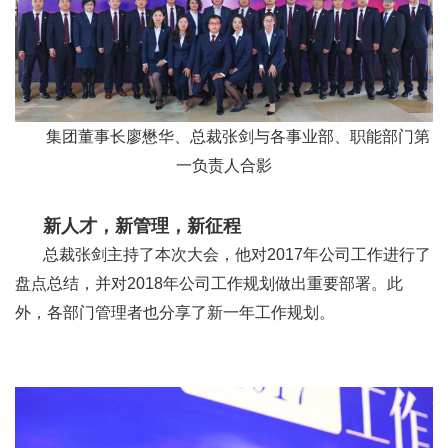
集团董事长廖懋华、总裁张剑与各事业部、职能部门第
一负责人合影
新人才，新管理，新征程
总裁张剑主持了本次大会，他对2017年公司工作进行了
盘点总结，并对2018年公司工作规划做出重要部署。此
外，各部门管理者也分享了新一年工作规划。