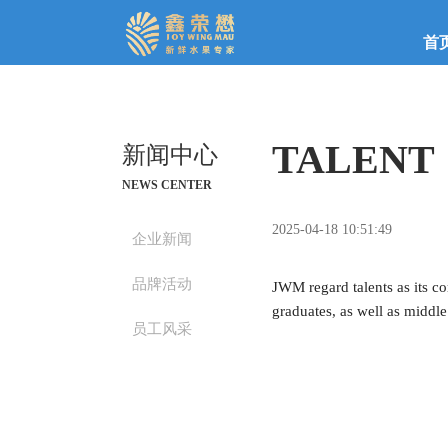
首
TALENT
新闻中心
NEWS CENTER
2025-04-18 10:51:49
企业新闻
品牌活动
JWM regard talents as its co
graduates, as well as midd
员工风采