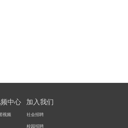
视频中心
加入我们
团视频
社会招聘
校园招聘