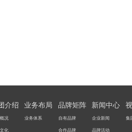
团介绍
业务布局
品牌矩阵
新闻中心
概况
业务体系
自有品牌
企业新闻
集
文化
合作品牌
品牌活动