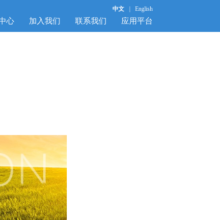
中文
|
English
中心
加入我们
联系我们
应用平台