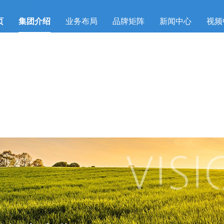
页
集团介绍
业务布局
品牌矩阵
新闻中心
视频