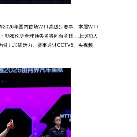
026年国内首场WTT高级别赛事。本届WTT
・勒布伦等全球顶尖名将同台竞技，上演扣人
为健儿加满活力。赛事通过CCTV5、央视频、