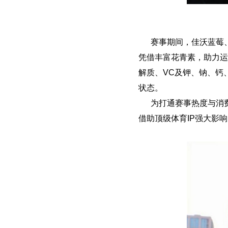
赛事期间，佳沃蓝莓、
凭借丰富花青素，助力运
解质、VC及钾、钠、钙
状态。
为打通赛事热度与消费场
借助顶级体育IP强大影