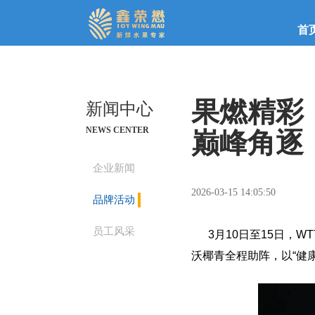
首
果燃精彩！
新闻中心
NEWS CENTER
巅峰角逐
企业新闻
2026-03-15 14:05:50
品牌活动
员工风采
3月10日至15日，W
沃椰青全程助阵，以“健