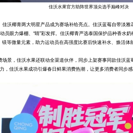
佳沃水果官方助阵世界顶尖选手巅峰对决
佳沃椰青两大明星产品成为赛场补给亮点。佳沃蓝莓自带淡雅花
动员眼力爆棚、“睛”彩发挥。佳沃椰青严选泰国保护品种香水
、镁等微量元素，助力运动员在高强度比赛后快速补水、焕活体
景，佳沃水果还联动全渠道伙伴，同步上架赛事同款佳沃蓝莓，
响力，佳沃水果成功引爆春日鲜果消费热潮，让更多消费者同步