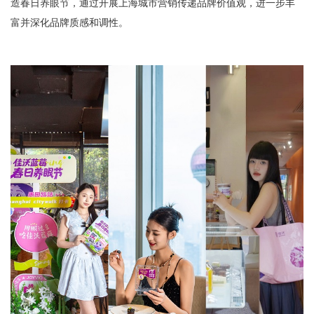
造春日养眼节，通过开展上海城市营销传递品牌价值观，进一步丰
富并深化品牌质感和调性。