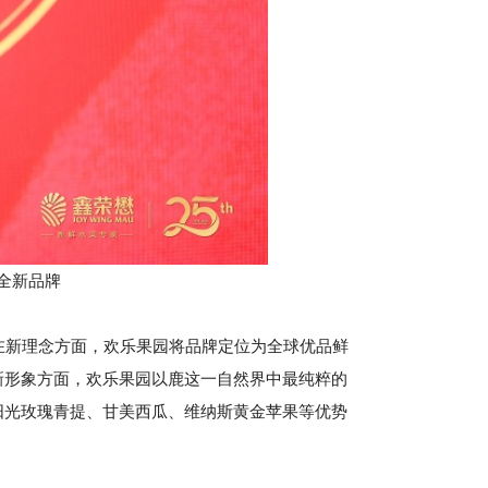
全新品牌
在新理念方面，欢乐果园将品牌定位为全球优品鲜
新形象方面，欢乐果园以鹿这一自然界中最纯粹的
阳光玫瑰青提、甘美西瓜、维纳斯黄金苹果等优势