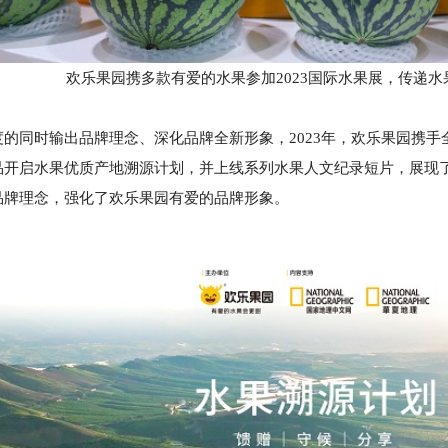
欢乐果园携多款有爱的水果参加2023国际水果展，传递
的同时输出品牌理念、深化品牌全新形象，2023年，欢乐果园携手
品开启水果优质产地溯源计划，并上线系列水果人文纪录短片，展现
品牌理念，强化了欢乐果园有爱的品牌形象。