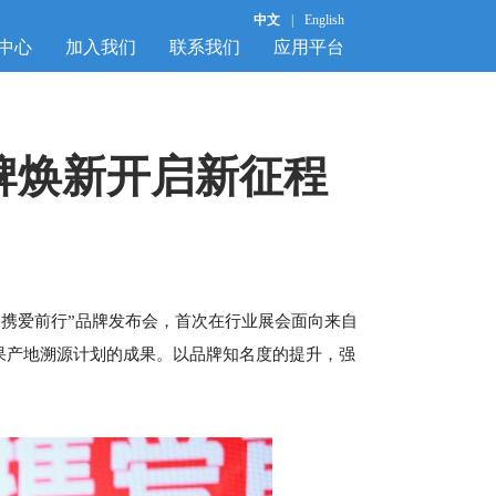
中文
|
English
中心
加入我们
联系我们
应用平台
牌焕新开启新征程
，携爱前行”品牌发布会，首次在行业展会面向来自
果产地溯源计划的成果。以品牌知名度的提升，强