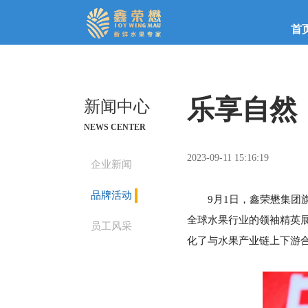
首
乐享自然
新闻中心
NEWS CENTER
2023-09-11 15:16:19
企业新闻
品牌活动
9月1日，鑫荣懋集团
全球水果行业的领袖精英
员工风采
化了与水果产业链上下游