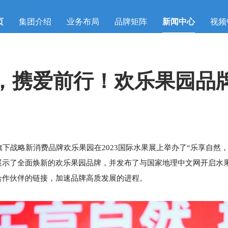
页
集团介绍
业务布局
品牌矩阵
新闻中心
视频
，携爱前行！欢乐果园品
旗下战略新消费品牌欢乐果园在2023国际水果展上举办了“乐享自然
展示了全面焕新的欢乐果园品牌，并发布了与国家地理中文网开启水
合作伙伴的链接，加速品牌高质发展的进程。