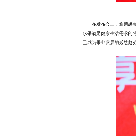
在发布会上，鑫荣懋
水果满足健康生活需求的
已成为果业发展的必然趋