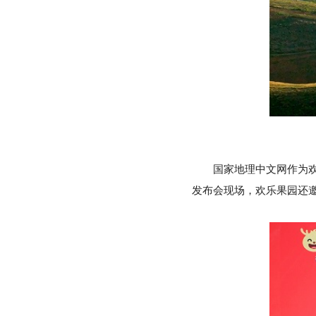
国家地理中文网作为
发布会现场，欢乐果园还