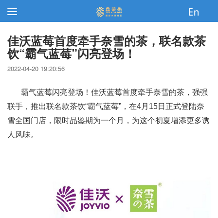
佳沃蓝莓首度牵手奈雪的茶，联名款茶
饮“霸气蓝莓”闪亮登场！
2022-04-20 19:20:56
霸气蓝莓闪亮登场！佳沃蓝莓首度牵手奈雪的茶，强强
联手，推出联名款茶饮“霸气蓝莓”，在4月15日正式登陆奈
雪全国门店，限时品鉴期为一个月，为这个初夏增添更多诱
人风味。