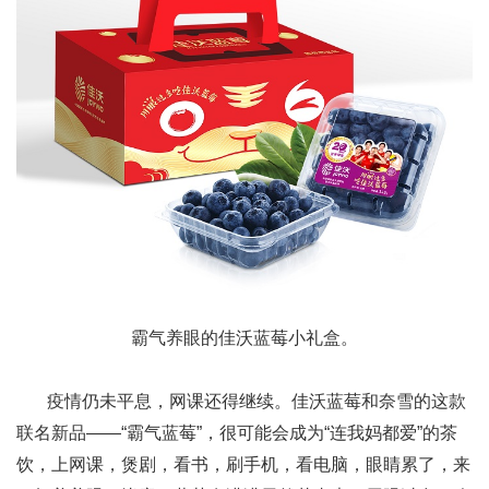
霸气养眼的佳沃蓝莓小礼盒。
疫情仍未平息，网课还得继续。佳沃蓝莓和奈雪的这款
联名新品——“霸气蓝莓”，很可能会成为“连我妈都爱”的茶
饮，上网课，煲剧，看书，刷手机，看电脑，眼睛累了，来