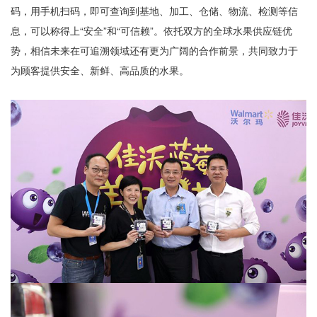
码，用手机扫码，即可查询到基地、加工、仓储、物流、检测等信
息，可以称得上“安全”和“可信赖”。依托双方的全球水果供应链优
势，相信未来在可追溯领域还有更为广阔的合作前景，共同致力于
为顾客提供安全、新鲜、高品质的水果。