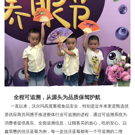
全程可追溯，从源头为品质保驾护航
一直以来，沃尔玛高度重视食品安全，特别是近年来更是甄选优
质供应商共同携手推进整体行业可追溯的进程，通过可追溯系统为
消费者提供真实、全面追溯信息，让顾客买的放心，吃的安心。以
鑫荣懋的佳沃蓝莓为例，每一盒佳沃蓝莓都有一个可追溯的二维