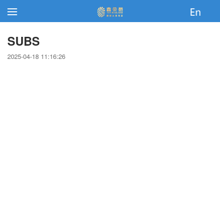
SUBS
2025-04-18 11:16:26