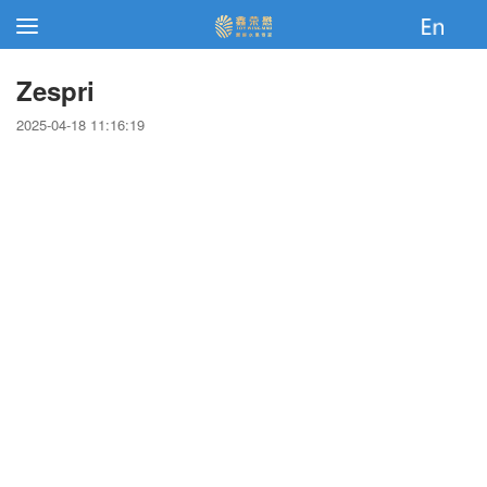
Zespri
2025-04-18 11:16:19