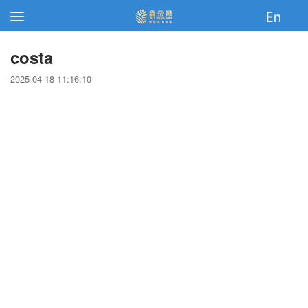
costa
2025-04-18 11:16:10