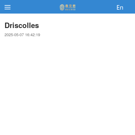
Driscolles
2025-05-07 16:42:19