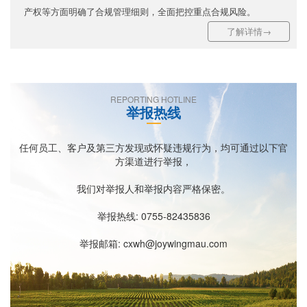
产权等方面明确了合规管理细则，全面把控重点合规风险。
了解详情→
REPORTING HOTLINE
举报热线
任何员工、客户及第三方发现或怀疑违规行为，均可通过以下官
方渠道进行举报，
我们对举报人和举报内容严格保密。
举报热线: 0755-82435836
举报邮箱: cxwh@joywingmau.com