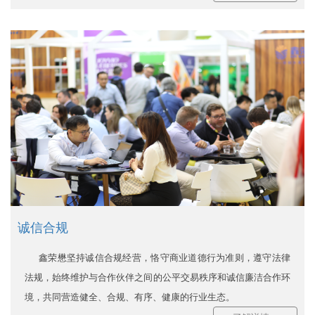
诚信合规
鑫荣懋坚持诚信合规经营，恪守商业道德行为准则，遵守法律
法规，始终维护与合作伙伴之间的公平交易秩序和诚信廉洁合作环
境，共同营造健全、合规、有序、健康的行业生态。