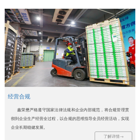
经营合规
鑫荣懋严格遵守国家法律法规和企业内部规范，将合规管理贯
彻到企业生产经营全过程，以合规的思维指导全员经营活动，实现
企业长期稳健发展。
了解详情→