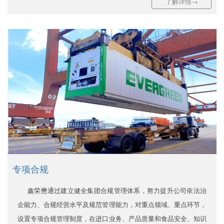
了解详情→
专项合规
鑫荣懋通过建立健全集团合规管理体系，努力提升公司依法治
企能力、合规经营水平及规范管理能力，对重点领域、重点环节，
设置专项合规管理制度，在进口业务、产品质量和食品安全、知识