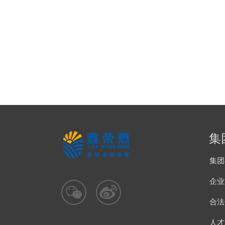
集
集团
企业
合法
人才