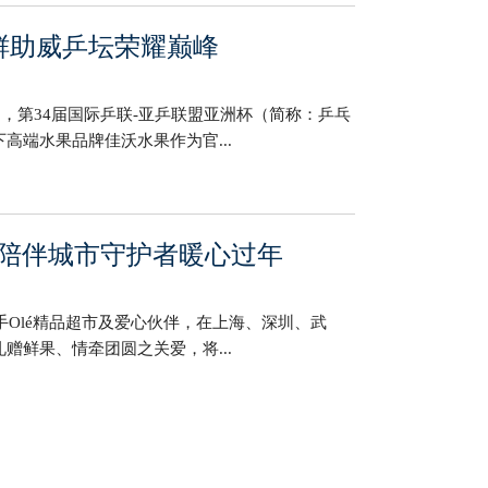
鲜助威乒坛荣耀巅峰
日，第34届国际乒联-亚乒联盟亚洲杯（简称：乒乓
端水果品牌佳沃水果作为官...
爱陪伴城市守护者暖心过年
携手Olé精品超市及爱心伙伴，在上海、深圳、武
鲜果、情牵团圆之关爱，将...