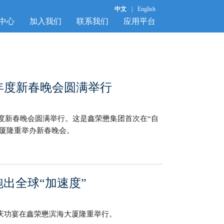
中文
|
English
中心
加入我们
联系我们
应用平台
25年度新春晚会圆满举行
5年度新春晚会圆满举行。这是鑫荣懋集团首次在“自
大厦隆重举办新春晚会。
出全球“加速度”
销售庆功宴在鑫荣懋滨海大厦隆重举行。