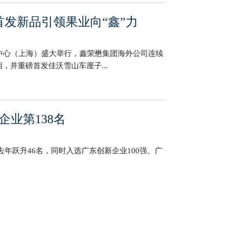
发新品引领果业向“鑫”力
展中心（上海）盛大举行，鑫荣懋集团海外公司连续
，并重磅首发佳沃雪山车厘子...
企业第138名
，较去年跃升46名，同时入选广东创新企业100强、广