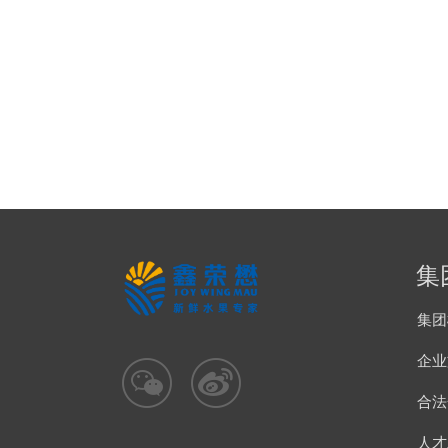
集
集团
企业
合法
人才