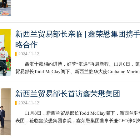
新西兰贸易部长亲临 | 鑫荣懋集团携
略合作
2024-11-12
鑫淇十载相约进博，好苹“淇遇”再启新程。11月6日
贸易部长Todd McClay阁下、新西兰驻华大使Grahame Morton
新西兰贸易部长首访鑫荣懋集团
2024-11-12
11月8日，新西兰贸易部长Todd McClay阁下，新西兰驻
表团，莅临鑫荣懋集团参观，鑫荣懋集团董事长兼CEO张剑热情