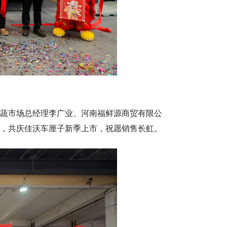
蔬市场总经理李广业、河南福鲜源商贸有限公
，共庆佳沃车厘子新季上市，祝愿销售长虹。