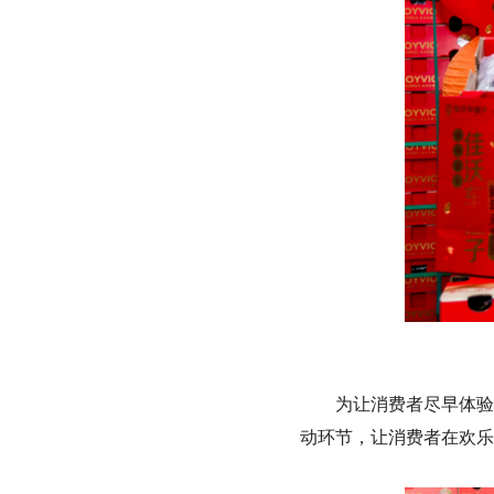
为让消费者尽早体验
动环节，让消费者在欢乐